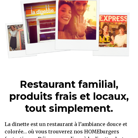
Restaurant familial,
produits frais et locaux,
tout simplement.
La dinette est un restaurant à l’ambiance douce et
colorée… où vous trouverez nos HOMEburgers