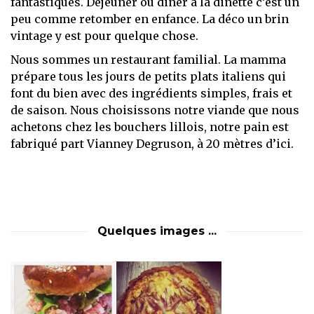
fantastiques. Déjeuner ou diner à la dinette c’est un
peu comme retomber en enfance. La déco un brin
vintage y est pour quelque chose.
Nous sommes un restaurant familial. La mamma
prépare tous les jours de petits plats italiens qui
font du bien avec des ingrédients simples, frais et
de saison. Nous choisissons notre viande que nous
achetons chez les bouchers lillois, notre pain est
fabriqué part Vianney Degruson, à 20 mètres d’ici.
Quelques images ...