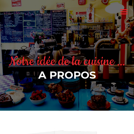
Notre idée de la cuisine ...
A PROPOS